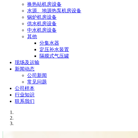
换热站机房设备
水源、地源热泵机房设备
锅炉机房设备
供水机房设备
中水机房设备
其他
分集水器
定压补水装置
隔膜式气压罐
现场及运输
新闻动态
公司新闻
常见问题
公司样本
行业知识
联系我们