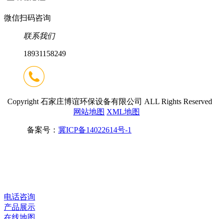
微信扫码咨询
联系我们
18931158249
Copyright 石家庄博谊环保设备有限公司 ALL Rights Reserved
网站地图
XML地图
备案号：
冀ICP备14022614号-1
电话咨询
产品展示
在线地图