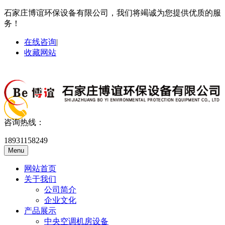
石家庄博谊环保设备有限公司，我们将竭诚为您提供优质的服
务！
在线咨询
|
收藏网站
咨询热线：
18931158249
Menu
网站首页
关于我们
公司简介
企业文化
产品展示
中央空调机房设备