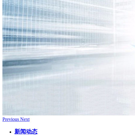
Previous
Next
新闻动态