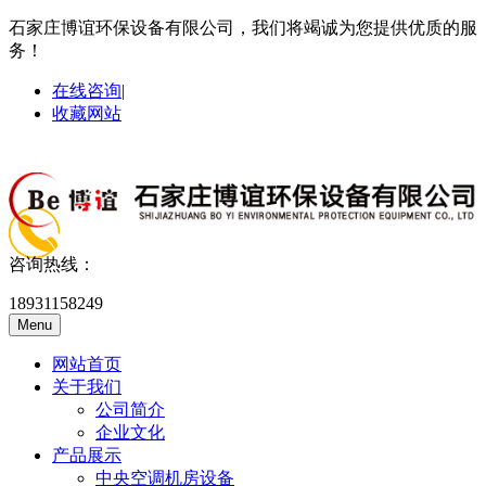
石家庄博谊环保设备有限公司，我们将竭诚为您提供优质的服
务！
在线咨询
|
收藏网站
咨询热线：
18931158249
Menu
网站首页
关于我们
公司简介
企业文化
产品展示
中央空调机房设备