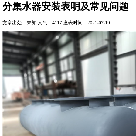
分集水器安装表明及常见问题
文章出处：未知
人气：4117
发表时间：2021-07-19