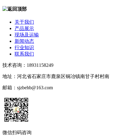
关于我们
产品展示
现场及运输
新闻动态
行业知识
联系我们
技术咨询：18931158249
地址：河北省石家庄市鹿泉区铜冶镇南甘子村村南
邮箱：sjzbehb@163.com
微信扫码咨询