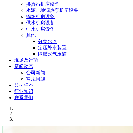
换热站机房设备
水源、地源热泵机房设备
锅炉机房设备
供水机房设备
中水机房设备
其他
分集水器
定压补水装置
隔膜式气压罐
现场及运输
新闻动态
公司新闻
常见问题
公司样本
行业知识
联系我们