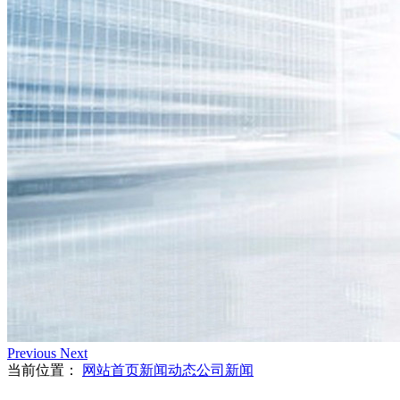
Previous
Next
当前位置：
网站首页
新闻动态
公司新闻