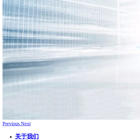
Previous
Next
关于我们