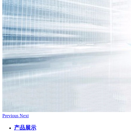
Previous
Next
产品展示