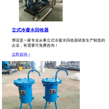
立式冷凝水回收器
博谊是一家专业从事立式冷凝水回收器研发生产制造的
企业，有需要可免费咨询！
立即咨询 +