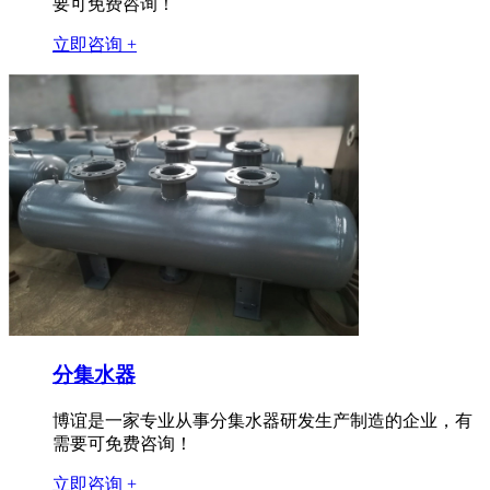
要可免费咨询！
立即咨询 +
分集水器
博谊是一家专业从事分集水器研发生产制造的企业，有
需要可免费咨询！
立即咨询 +