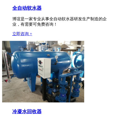
全自动软水器
博谊是一家专业从事全自动软水器研发生产制造的企
业，有需要可免费咨询！
立即咨询 +
冷凝水回收器