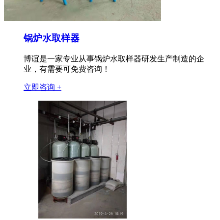
锅炉水取样器
博谊是一家专业从事锅炉水取样器研发生产制造的企
业，有需要可免费咨询！
立即咨询 +