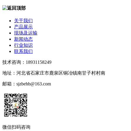
关于我们
产品展示
现场及运输
新闻动态
行业知识
联系我们
技术咨询：18931158249
地址：河北省石家庄市鹿泉区铜冶镇南甘子村村南
邮箱：sjzbehb@163.com
微信扫码咨询