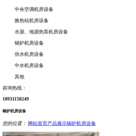
中央空调机房设备
换热站机房设备
水源、地源热泵机房设备
锅炉机房设备
供水机房设备
中水机房设备
其他
咨询热线：
18931158249
锅炉机房设备
您的位置：
网站首页
产品展示
锅炉机房设备