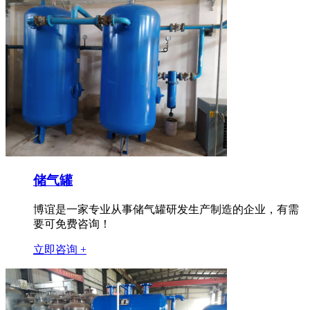
储气罐
博谊是一家专业从事储气罐研发生产制造的企业，有需
要可免费咨询！
立即咨询 +