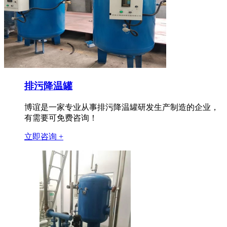
排污降温罐
博谊是一家专业从事排污降温罐研发生产制造的企业，
有需要可免费咨询！
立即咨询 +