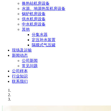
换热站机房设备
水源、地源热泵机房设备
锅炉机房设备
供水机房设备
中水机房设备
其他
分集水器
定压补水装置
隔膜式气压罐
现场及运输
新闻动态
公司新闻
常见问题
公司样本
行业知识
联系我们