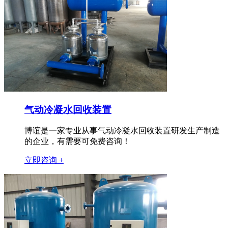
气动冷凝水回收装置
博谊是一家专业从事气动冷凝水回收装置研发生产制造
的企业，有需要可免费咨询！
立即咨询 +