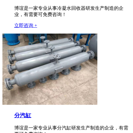
博谊是一家专业从事冷凝水回收器研发生产制造的企
业，有需要可免费咨询！
立即咨询 +
分汽缸
博谊是一家专业从事分汽缸研发生产制造的企业，有需