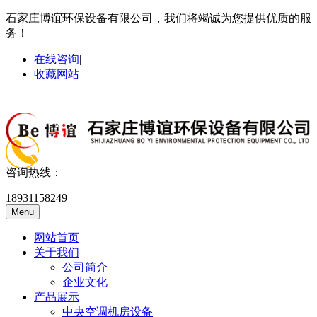
石家庄博谊环保设备有限公司，我们将竭诚为您提供优质的服
务！
在线咨询
|
收藏网站
咨询热线：
18931158249
Menu
网站首页
关于我们
公司简介
企业文化
产品展示
中央空调机房设备