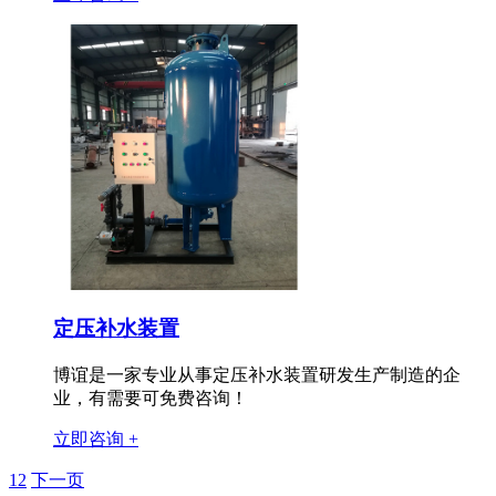
定压补水装置
博谊是一家专业从事定压补水装置研发生产制造的企
业，有需要可免费咨询！
立即咨询 +
1
2
下一页