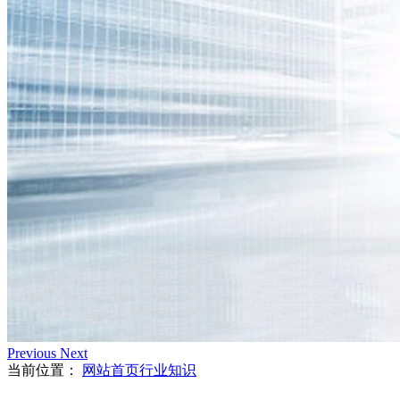
Previous
Next
当前位置：
网站首页
行业知识