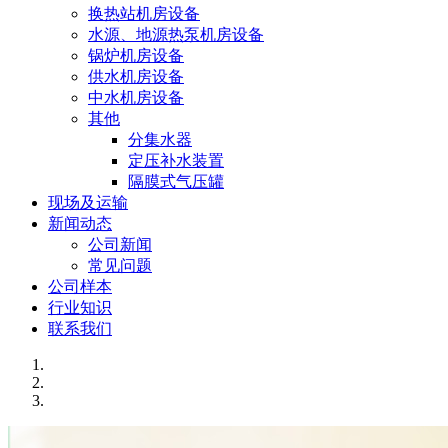
换热站机房设备
水源、地源热泵机房设备
锅炉机房设备
供水机房设备
中水机房设备
其他
分集水器
定压补水装置
隔膜式气压罐
现场及运输
新闻动态
公司新闻
常见问题
公司样本
行业知识
联系我们