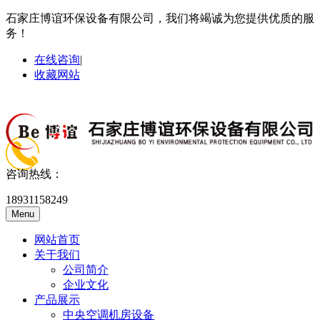
石家庄博谊环保设备有限公司，我们将竭诚为您提供优质的服
务！
在线咨询
|
收藏网站
咨询热线：
18931158249
Menu
网站首页
关于我们
公司简介
企业文化
产品展示
中央空调机房设备