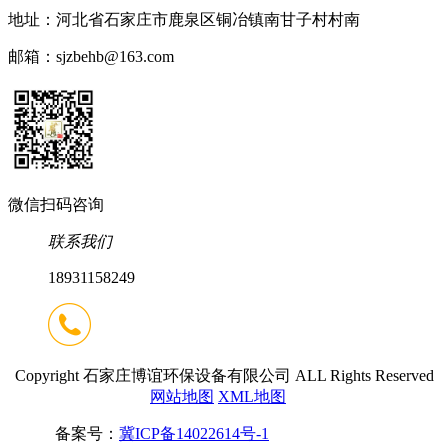
地址：河北省石家庄市鹿泉区铜冶镇南甘子村村南
邮箱：sjzbehb@163.com
微信扫码咨询
联系我们
18931158249
Copyright 石家庄博谊环保设备有限公司 ALL Rights Reserved
网站地图
XML地图
备案号：
冀ICP备14022614号-1