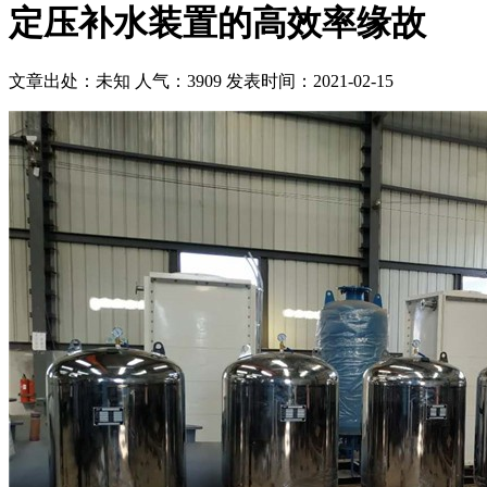
定压补水装置的高效率缘故
文章出处：未知
人气：3909
发表时间：2021-02-15