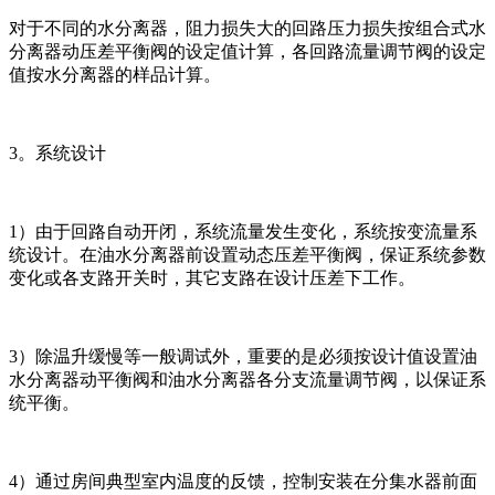
对于不同的水分离器，阻力损失大的回路压力损失按组合式水
分离器动压差平衡阀的设定值计算，各回路流量调节阀的设定
值按水分离器的样品计算。
3。系统设计
1）由于回路自动开闭，系统流量发生变化，系统按变流量系
统设计。在油水分离器前设置动态压差平衡阀，保证系统参数
变化或各支路开关时，其它支路在设计压差下工作。
3）除温升缓慢等一般调试外，重要的是必须按设计值设置油
水分离器动平衡阀和油水分离器各分支流量调节阀，以保证系
统平衡。
4）通过房间典型室内温度的反馈，控制安装在分集水器前面