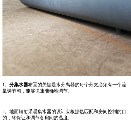
1。
分集水器
布置的关键是水分离器的每个分支必须有一个流
量调节阀，能够快速准确地调节。
2。地面辐射采暖集水器的设计应根据热匹配和房间控制的目
的，终保证和调节各房间的温度。