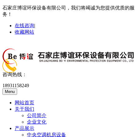
石家庄博谊环保设备有限公司，我们将竭诚为您提供优质的服
务！
在线咨询
|
收藏网站
咨询热线：
18931158249
Menu
网站首页
关于我们
公司简介
企业文化
产品展示
中央空调机房设备