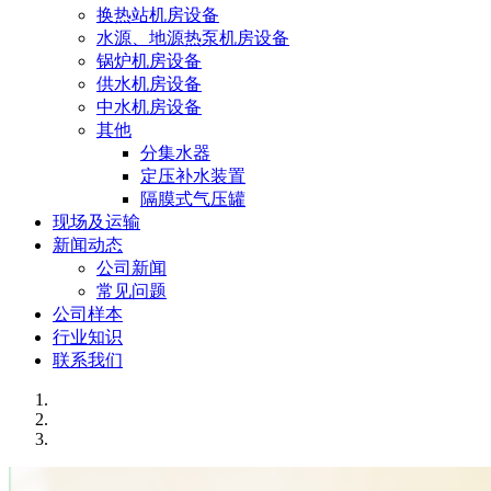
换热站机房设备
水源、地源热泵机房设备
锅炉机房设备
供水机房设备
中水机房设备
其他
分集水器
定压补水装置
隔膜式气压罐
现场及运输
新闻动态
公司新闻
常见问题
公司样本
行业知识
联系我们