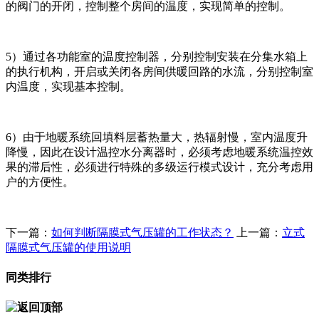
的阀门的开闭，控制整个房间的温度，实现简单的控制。
5）通过各功能室的温度控制器，分别控制安装在分集水箱上
的执行机构，开启或关闭各房间供暖回路的水流，分别控制室
内温度，实现基本控制。
6）由于地暖系统回填料层蓄热量大，热辐射慢，室内温度升
降慢，因此在设计温控水分离器时，必须考虑地暖系统温控效
果的滞后性，必须进行特殊的多级运行模式设计，充分考虑用
户的方便性。
下一篇：
如何判断隔膜式气压罐的工作状态？
上一篇：
立式
隔膜式气压罐的使用说明
同类排行