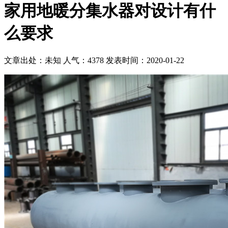
家用地暖分集水器对设计有什
么要求
文章出处：未知
人气：4378
发表时间：2020-01-22