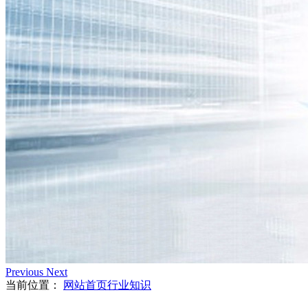
Previous
Next
当前位置：
网站首页
行业知识