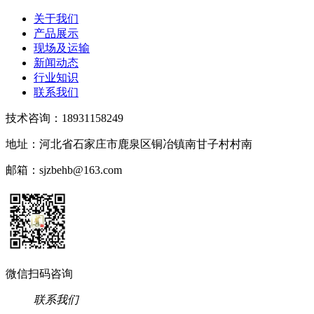
关于我们
产品展示
现场及运输
新闻动态
行业知识
联系我们
技术咨询：18931158249
地址：河北省石家庄市鹿泉区铜冶镇南甘子村村南
邮箱：sjzbehb@163.com
微信扫码咨询
联系我们