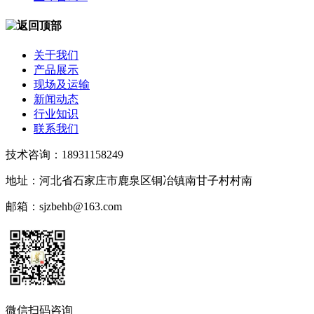
关于我们
产品展示
现场及运输
新闻动态
行业知识
联系我们
技术咨询：18931158249
地址：河北省石家庄市鹿泉区铜冶镇南甘子村村南
邮箱：sjzbehb@163.com
微信扫码咨询