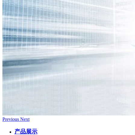
Previous
Next
产品展示