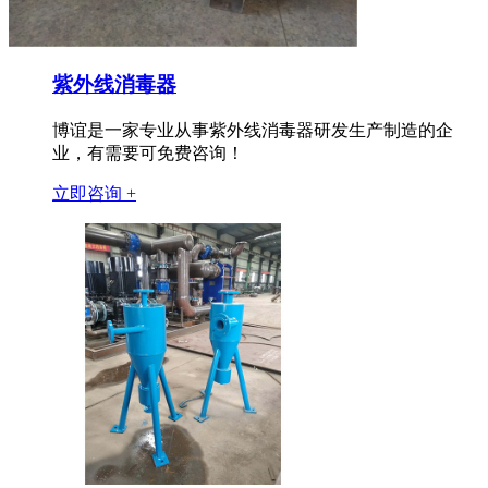
紫外线消毒器
博谊是一家专业从事紫外线消毒器研发生产制造的企
业，有需要可免费咨询！
立即咨询 +