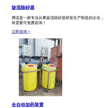
旋流除砂器
博谊是一家专业从事旋流除砂器研发生产制造的企业，
有需要可免费咨询！
立即咨询 +
全自动加药装置