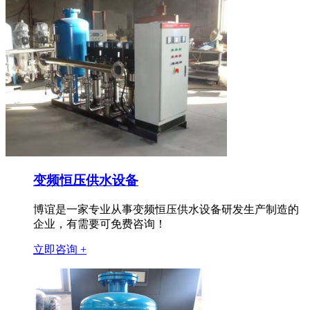
变频恒压供水设备
博谊是一家专业从事变频恒压供水设备研发生产制造的
企业，有需要可免费咨询！
立即咨询 +