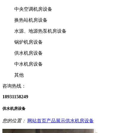
中央空调机房设备
换热站机房设备
水源、地源热泵机房设备
锅炉机房设备
供水机房设备
中水机房设备
其他
咨询热线：
18931158249
供水机房设备
您的位置：
网站首页
产品展示
供水机房设备