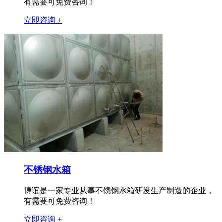
有需要可免费咨询！
立即咨询 +
不锈钢水箱
博谊是一家专业从事不锈钢水箱研发生产制造的企业，
有需要可免费咨询！
立即咨询 +