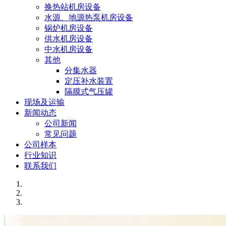
换热站机房设备
水源、地源热泵机房设备
锅炉机房设备
供水机房设备
中水机房设备
其他
分集水器
定压补水装置
隔膜式气压罐
现场及运输
新闻动态
公司新闻
常见问题
公司样本
行业知识
联系我们