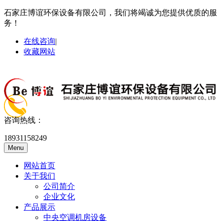
石家庄博谊环保设备有限公司，我们将竭诚为您提供优质的服
务！
在线咨询
|
收藏网站
咨询热线：
18931158249
Menu
网站首页
关于我们
公司简介
企业文化
产品展示
中央空调机房设备