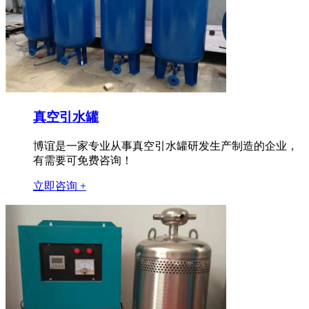
真空引水罐
博谊是一家专业从事真空引水罐研发生产制造的企业，
有需要可免费咨询！
立即咨询 +