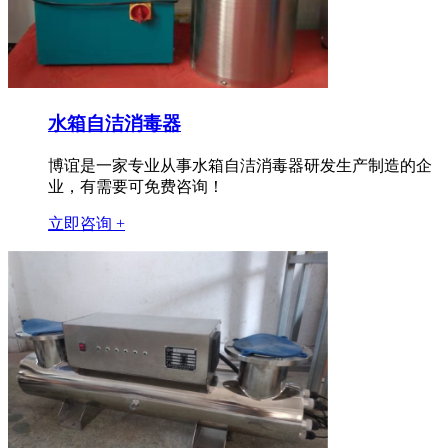
水箱自洁消毒器
博谊是一家专业从事水箱自洁消毒器研发生产制造的企
业，有需要可免费咨询！
立即咨询 +