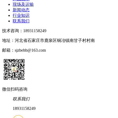
现场及运输
新闻动态
行业知识
联系我们
技术咨询：18931158249
地址：河北省石家庄市鹿泉区铜冶镇南甘子村村南
邮箱：sjzbehb@163.com
微信扫码咨询
联系我们
18931158249