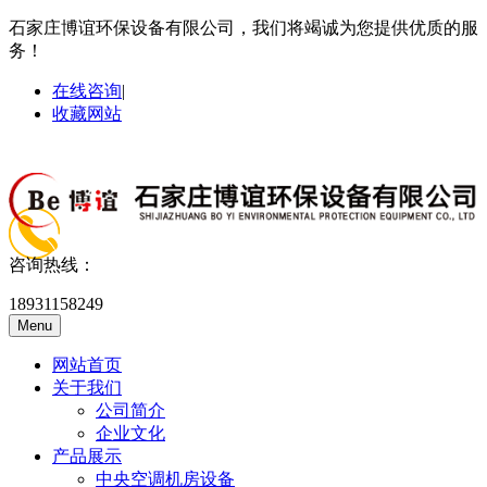
石家庄博谊环保设备有限公司，我们将竭诚为您提供优质的服
务！
在线咨询
|
收藏网站
咨询热线：
18931158249
Menu
网站首页
关于我们
公司简介
企业文化
产品展示
中央空调机房设备