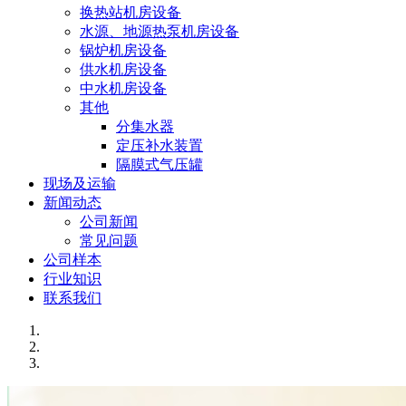
换热站机房设备
水源、地源热泵机房设备
锅炉机房设备
供水机房设备
中水机房设备
其他
分集水器
定压补水装置
隔膜式气压罐
现场及运输
新闻动态
公司新闻
常见问题
公司样本
行业知识
联系我们