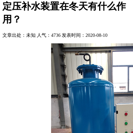
定压补水装置在冬天有什么作
用？
文章出处：未知
人气：4736
发表时间：2020-08-10