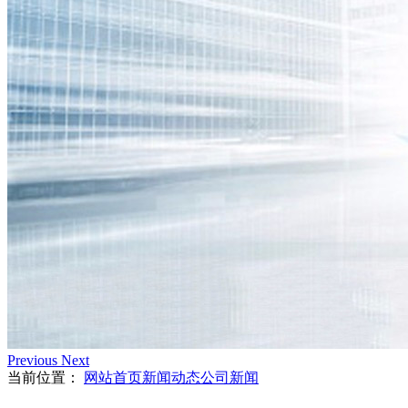
Previous
Next
当前位置：
网站首页
新闻动态
公司新闻