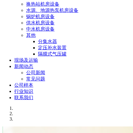
换热站机房设备
水源、地源热泵机房设备
锅炉机房设备
供水机房设备
中水机房设备
其他
分集水器
定压补水装置
隔膜式气压罐
现场及运输
新闻动态
公司新闻
常见问题
公司样本
行业知识
联系我们