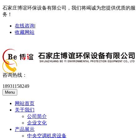
石家庄博谊环保设备有限公司，我们将竭诚为您提供优质的服
务！
在线咨询
|
收藏网站
咨询热线：
18931158249
Menu
网站首页
关于我们
公司简介
企业文化
产品展示
中央空调机房设备