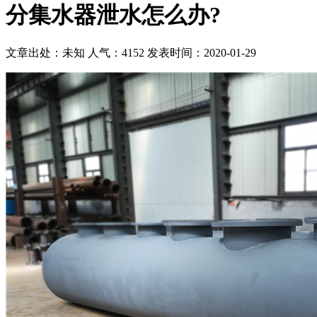
分集水器泄水怎么办?
文章出处：未知
人气：4152
发表时间：2020-01-29