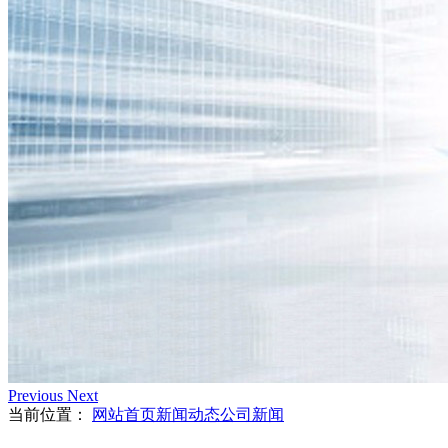
Previous
Next
当前位置：
网站首页
新闻动态
公司新闻