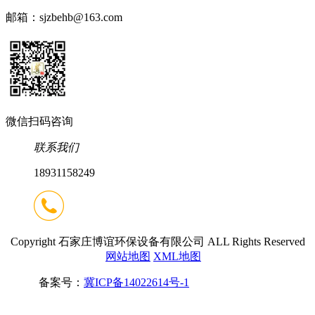
邮箱：sjzbehb@163.com
微信扫码咨询
联系我们
18931158249
Copyright 石家庄博谊环保设备有限公司 ALL Rights Reserved
网站地图
XML地图
备案号：
冀ICP备14022614号-1