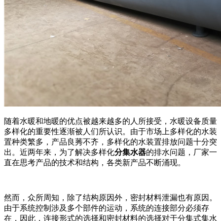
随着水暖和地暖的优点被越来越多的人所接受，水暖设备质量
多样化的重要性逐渐被人们所认识。由于市场上多样化的水装
置种类繁多，产品良莠不齐，多样化的水装置排放问题十分突
出。近两年来，为了解决多样化
分集水器
的排水问题，厂家一
直在思考产品的技术和结构，各类新产品不断涌现。
然而，众所周知，除了结构原因外，密封材料泄漏也有原因。
由于系统控制涉及多个部件的运动，系统的连接部分必须存
在，因此，连接形式的选择和密封材料的选择对于分集式集水