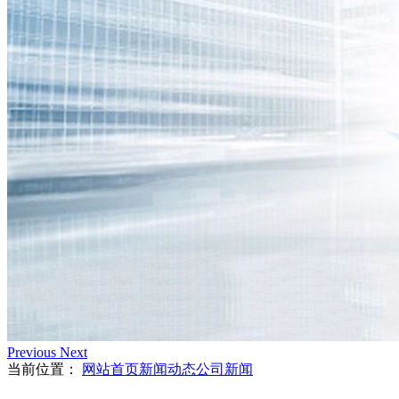
Previous
Next
当前位置：
网站首页
新闻动态
公司新闻