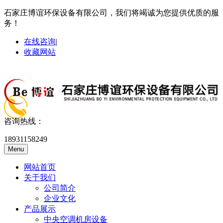
石家庄博谊环保设备有限公司，我们将竭诚为您提供优质的服
务！
在线咨询
|
收藏网站
咨询热线：
18931158249
Menu
网站首页
关于我们
公司简介
企业文化
产品展示
中央空调机房设备