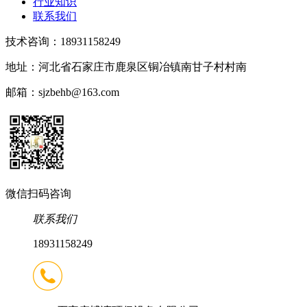
行业知识
联系我们
技术咨询：18931158249
地址：河北省石家庄市鹿泉区铜冶镇南甘子村村南
邮箱：sjzbehb@163.com
微信扫码咨询
联系我们
18931158249