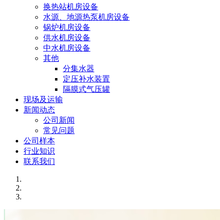
换热站机房设备
水源、地源热泵机房设备
锅炉机房设备
供水机房设备
中水机房设备
其他
分集水器
定压补水装置
隔膜式气压罐
现场及运输
新闻动态
公司新闻
常见问题
公司样本
行业知识
联系我们