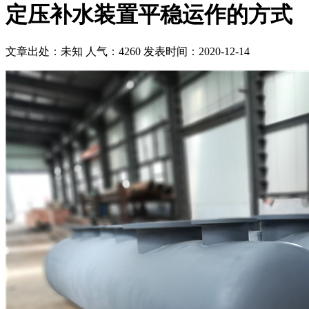
定压补水装置平稳运作的方式
文章出处：未知
人气：4260
发表时间：2020-12-14