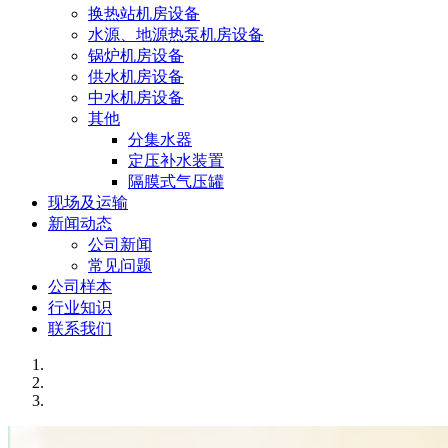
换热站机房设备
水源、地源热泵机房设备
锅炉机房设备
供水机房设备
中水机房设备
其他
分集水器
定压补水装置
隔膜式气压罐
现场及运输
新闻动态
公司新闻
常见问题
公司样本
行业知识
联系我们