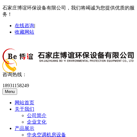
石家庄博谊环保设备有限公司，我们将竭诚为您提供优质的服
务！
在线咨询
|
收藏网站
咨询热线：
18931158249
Menu
网站首页
关于我们
公司简介
企业文化
产品展示
中央空调机房设备