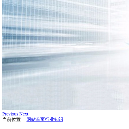
Previous
Next
当前位置：
网站首页
行业知识