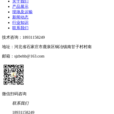
关于我们
产品展示
现场及运输
新闻动态
行业知识
联系我们
技术咨询：18931158249
地址：河北省石家庄市鹿泉区铜冶镇南甘子村村南
邮箱：sjzbehb@163.com
微信扫码咨询
联系我们
18931158249