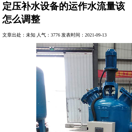
定压补水设备的运作水流量该
怎么调整
文章出处：未知
人气：3776
发表时间：2021-09-13