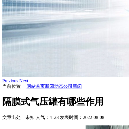
Previous
Next
当前位置：
网站首页
新闻动态
公司新闻
隔膜式气压罐有哪些作用
文章出处：未知
人气：4128
发表时间：2022-08-08