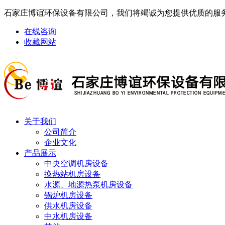
石家庄博谊环保设备有限公司，我们将竭诚为您提供优质的服
在线咨询
|
收藏网站
关于我们
公司简介
企业文化
产品展示
中央空调机房设备
换热站机房设备
水源、地源热泵机房设备
锅炉机房设备
供水机房设备
中水机房设备