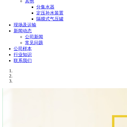
其他
分集水器
定压补水装置
隔膜式气压罐
现场及运输
新闻动态
公司新闻
常见问题
公司样本
行业知识
联系我们