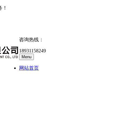
务！
咨询热线：
18931158249
Menu
网站首页