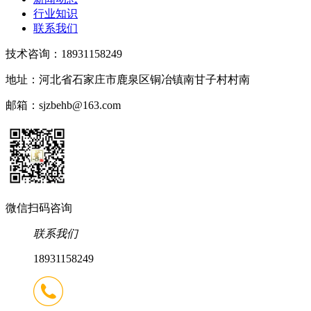
行业知识
联系我们
技术咨询：18931158249
地址：河北省石家庄市鹿泉区铜冶镇南甘子村村南
邮箱：sjzbehb@163.com
微信扫码咨询
联系我们
18931158249