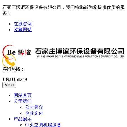
石家庄博谊环保设备有限公司，我们将竭诚为您提供优质的服
务！
在线咨询
|
收藏网站
咨询热线：
18931158249
Menu
网站首页
关于我们
公司简介
企业文化
产品展示
中央空调机房设备