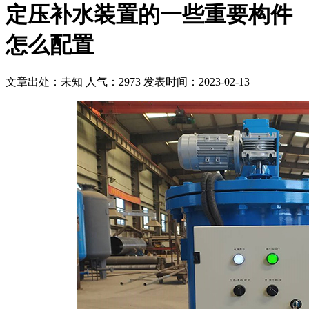
定压补水装置的一些重要构件
怎么配置
文章出处：未知
人气：2973
发表时间：2023-02-13