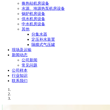
换热站机房设备
水源、地源热泵机房设备
锅炉机房设备
供水机房设备
中水机房设备
其他
分集水器
定压补水装置
隔膜式气压罐
现场及运输
新闻动态
公司新闻
常见问题
公司样本
行业知识
联系我们