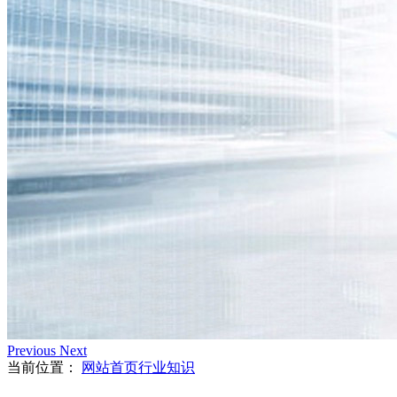
Previous
Next
当前位置：
网站首页
行业知识