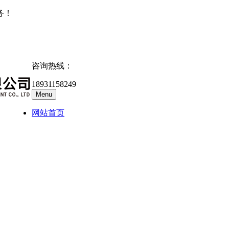
务！
咨询热线：
18931158249
Menu
网站首页