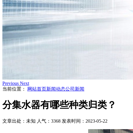
Previous
Next
当前位置：
网站首页
新闻动态
公司新闻
分集水器有哪些种类归类？
文章出处：未知
人气：3368
发表时间：2023-05-22