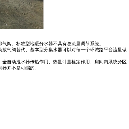
排气阀。标准型地暖分水器不具有总流量调节系统。
动放气阀替代、基本型分集水器可以对每一个环城路平台流量做
、全自动混水器传热作用、热量计量检定作用、房间内系统分区
制器并不是可编的。