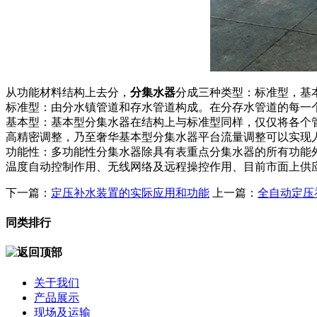
从功能材料结构上去分，
分集水器
分成三种类型：标准型，基
标准型：由分水镇管道和存水管道构成。在分存水管道的每一
基本型：基本型分集水器在结构上与标准型同样，仅仅将各个
高精密调整，乃至奢华基本型分集水器平台流量调整可以实现
功能性：多功能性分集水器除具有表重点分集水器的所有功能
温度自动控制作用、无线网络及远程操控作用、目前市面上供
下一篇：
定压补水装置的实际应用和功能
上一篇：
全自动定压
同类排行
关于我们
产品展示
现场及运输