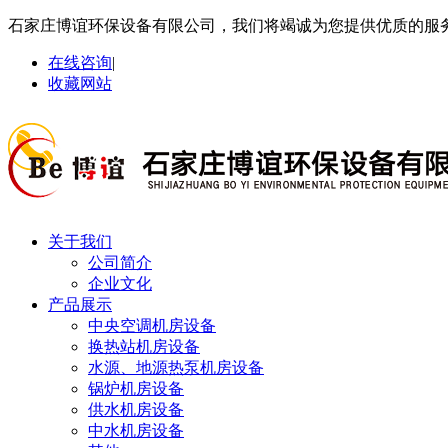
石家庄博谊环保设备有限公司，我们将竭诚为您提供优质的服
在线咨询
|
收藏网站
关于我们
公司简介
企业文化
产品展示
中央空调机房设备
换热站机房设备
水源、地源热泵机房设备
锅炉机房设备
供水机房设备
中水机房设备