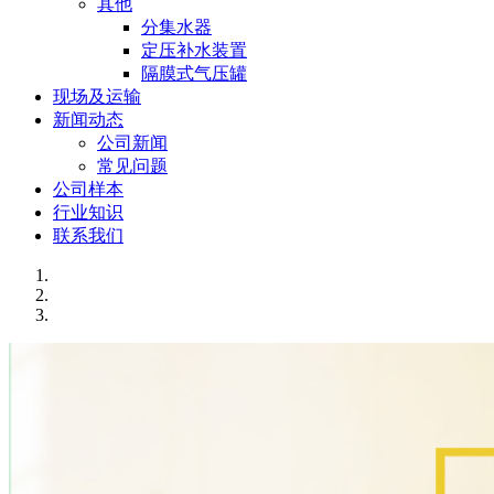
其他
分集水器
定压补水装置
隔膜式气压罐
现场及运输
新闻动态
公司新闻
常见问题
公司样本
行业知识
联系我们