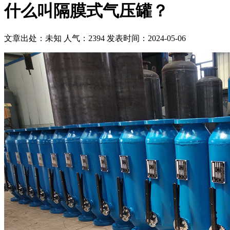
什么叫隔膜式气压罐？
文章出处：未知
人气：2394
发表时间：2024-05-06