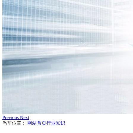
Previous
Next
当前位置：
网站首页
行业知识