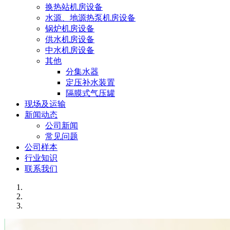
换热站机房设备
水源、地源热泵机房设备
锅炉机房设备
供水机房设备
中水机房设备
其他
分集水器
定压补水装置
隔膜式气压罐
现场及运输
新闻动态
公司新闻
常见问题
公司样本
行业知识
联系我们