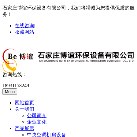
石家庄博谊环保设备有限公司，我们将竭诚为您提供优质的服
务！
在线咨询
|
收藏网站
咨询热线：
18931158249
Menu
网站首页
关于我们
公司简介
企业文化
产品展示
中央空调机房设备