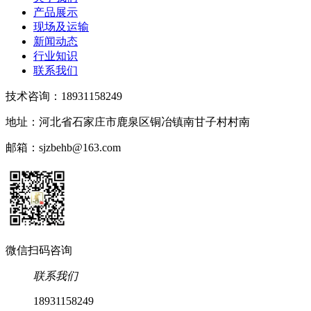
产品展示
现场及运输
新闻动态
行业知识
联系我们
技术咨询：18931158249
地址：河北省石家庄市鹿泉区铜冶镇南甘子村村南
邮箱：sjzbehb@163.com
微信扫码咨询
联系我们
18931158249