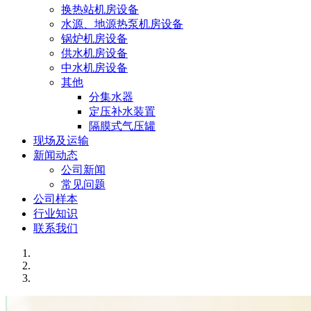
换热站机房设备
水源、地源热泵机房设备
锅炉机房设备
供水机房设备
中水机房设备
其他
分集水器
定压补水装置
隔膜式气压罐
现场及运输
新闻动态
公司新闻
常见问题
公司样本
行业知识
联系我们