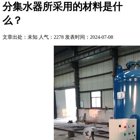
分集水器所采用的材料是什
么？
文章出处：未知
人气：2278
发表时间：2024-07-08