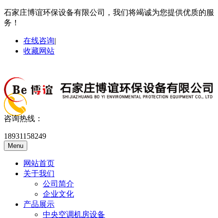
石家庄博谊环保设备有限公司，我们将竭诚为您提供优质的服
务！
在线咨询
|
收藏网站
咨询热线：
18931158249
Menu
网站首页
关于我们
公司简介
企业文化
产品展示
中央空调机房设备