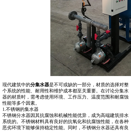
现代建筑中的
分集水器
是不可或缺的一部分，材质的选择对整
个系统的性能、耐用性和维护成本都至关重要。在讨论分集水
器的材质时，需考虑使用环境、工作压力、温度范围和耐腐蚀
性能等多个因素。
1.不锈钢的集水器
不锈钢分水器因其抗腐蚀和机械性能优异，成为高端建筑排水
系统的。不锈钢材料具有良好的抗氧化和抗腐蚀性能，在各种
恶劣环境下能够保持稳定性能。同时，不锈钢分水器还具有良