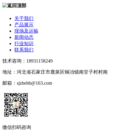
关于我们
产品展示
现场及运输
新闻动态
行业知识
联系我们
技术咨询：18931158249
地址：河北省石家庄市鹿泉区铜冶镇南甘子村村南
邮箱：sjzbehb@163.com
微信扫码咨询