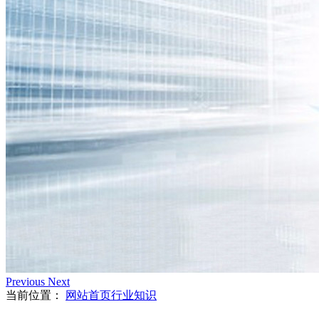
Previous
Next
当前位置：
网站首页
行业知识