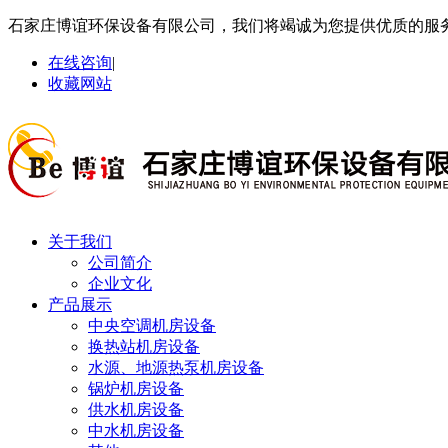
石家庄博谊环保设备有限公司，我们将竭诚为您提供优质的服
在线咨询
|
收藏网站
关于我们
公司简介
企业文化
产品展示
中央空调机房设备
换热站机房设备
水源、地源热泵机房设备
锅炉机房设备
供水机房设备
中水机房设备