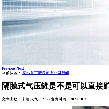
Previous
Next
当前位置：
网站首页
新闻动态
公司新闻
隔膜式气压罐是不是可以直接
文章出处：未知
人气：2766
发表时间：2024-10-21