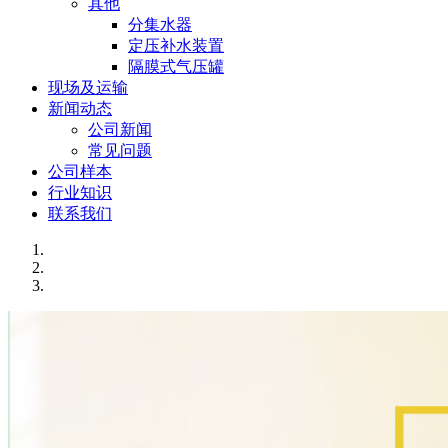
其他
分集水器
定压补水装置
隔膜式气压罐
现场及运输
新闻动态
公司新闻
常见问题
公司样本
行业知识
联系我们