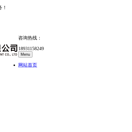
务！
咨询热线：
18931158249
Menu
网站首页