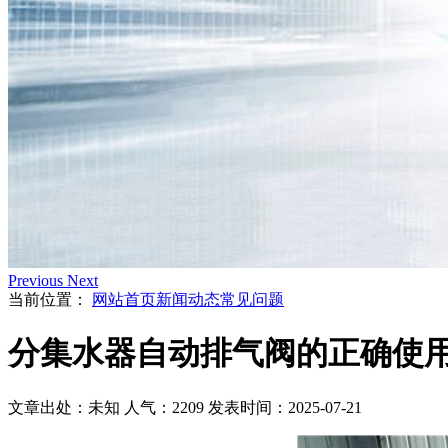
Previous
Next
当前位置：
网站首页
新闻动态
常见问题
分集水器自动排气阀的正确使
文章出处：未知
人气：2209
发表时间：2025-07-21