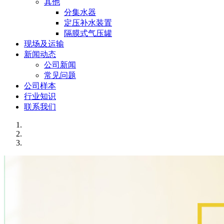
其他
分集水器
定压补水装置
隔膜式气压罐
现场及运输
新闻动态
公司新闻
常见问题
公司样本
行业知识
联系我们