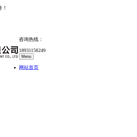
务！
咨询热线：
18931158249
Menu
网站首页