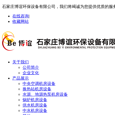
石家庄博谊环保设备有限公司，我们将竭诚为您提供优质的服
在线咨询
|
收藏网站
关于我们
公司简介
企业文化
产品展示
中央空调机房设备
换热站机房设备
水源、地源热泵机房设备
锅炉机房设备
供水机房设备
中水机房设备