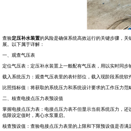
查验
定压补水装置
的风险是确保系统高效运行的关键步骤，关
展。以下属于详解：
一、观查气压表
定位气压表：定压补水装置上一般配有气压表，用以实时同步
载入系统压力：观查气压表里的表针部位，载入现阶段系统软件系
比照指标值：将获取的系统压力和系统设计要求的工作压力范
二、核查电接点压力表预设值
掌握电接点压力表：电接点压力表不但显示当前系统压力，还
低限设定值时，离心水泵重启。
核查预设值：查验电接点压力表里的上限和下限预设值是否满