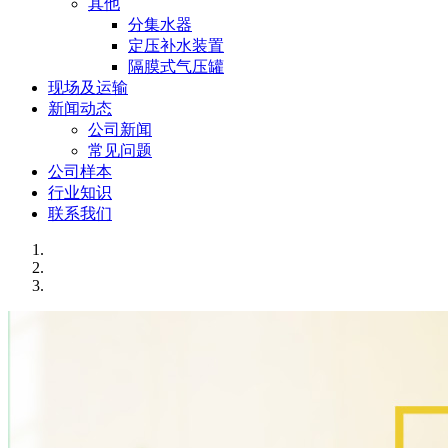
其他
分集水器
定压补水装置
隔膜式气压罐
现场及运输
新闻动态
公司新闻
常见问题
公司样本
行业知识
联系我们