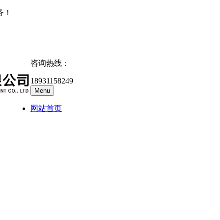
务！
咨询热线：
18931158249
Menu
网站首页