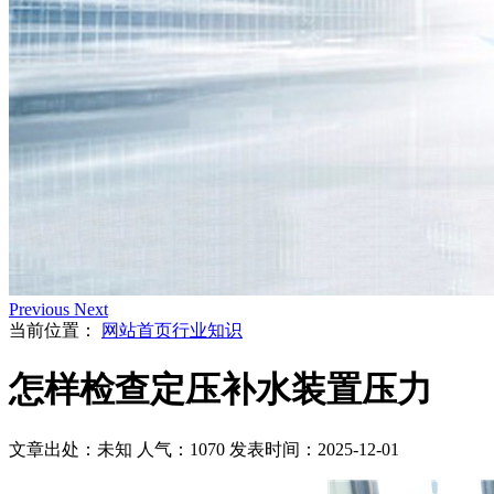
Previous
Next
当前位置：
网站首页
行业知识
怎样检查定压补水装置压力
文章出处：未知
人气：1070
发表时间：2025-12-01