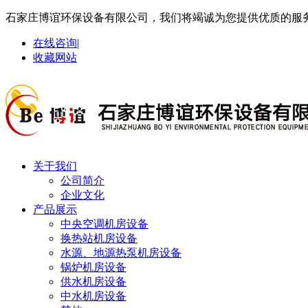
石家庄博谊环保设备有限公司，我们将竭诚为您提供优质的服
在线咨询
|
收藏网站
关于我们
公司简介
企业文化
产品展示
中央空调机房设备
换热站机房设备
水源、地源热泵机房设备
锅炉机房设备
供水机房设备
中水机房设备