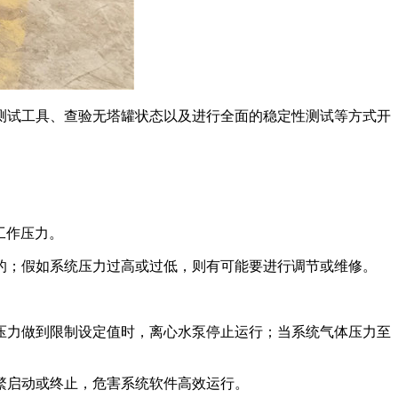
测试工具、查验无塔罐状态以及进行全面的稳定性测试等方式开
工作压力。
的；假如系统压力过高或过低，则有可能要进行调节或维修。
压力做到限制设定值时，离心水泵停止运行；当系统气体压力至
繁启动或终止，危害系统软件高效运行。