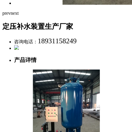
prev
next
定压补水装置生产厂家
18931158249
咨询电话：
产品详情