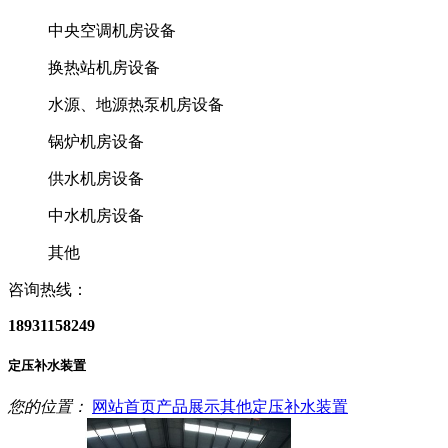
中央空调机房设备
换热站机房设备
水源、地源热泵机房设备
锅炉机房设备
供水机房设备
中水机房设备
其他
咨询热线：
18931158249
定压补水装置
您的位置：
网站首页
产品展示
其他
定压补水装置