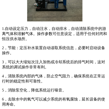
1.自动设定压力，自动注水，自动排水，自动清除系统中的游
离气体和溶解气体。操作参数可任意设定，适用于任何封闭和
恒压供水场所。
2，节能：定压补水装置自动读取系统信息，必要时启动设备
操作。
3，可以大大缩短次注入加热或冷却系统后的排气时间，这对
系统的调试操作非常有利。
4，清除系统内部的气体，防止空气阻力，确保系统在正常运
行时的稳定性和可靠性。
5，消除泵空化，降低系统运行噪音。
6，去除水中的氧气可以减少系统的有氧腐蚀，延长设备的使
用寿命。