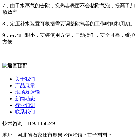
7，由于水蒸气的去除，换热器表面不会粘附气泡，提高了加
热效率。
8，定压补水装置可根据需要调整除氧器的工作时间和周期。
9，占地面积小，安装使用方便，自动操作，安全可靠，维护
方便。
关于我们
产品展示
现场及运输
新闻动态
行业知识
联系我们
技术咨询：18931158249
地址：河北省石家庄市鹿泉区铜冶镇南甘子村村南