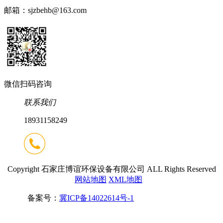
邮箱：sjzbehb@163.com
微信扫码咨询
联系我们
18931158249
Copyright 石家庄博谊环保设备有限公司 ALL Rights Reserved
网站地图
XML地图
备案号：
冀ICP备14022614号-1