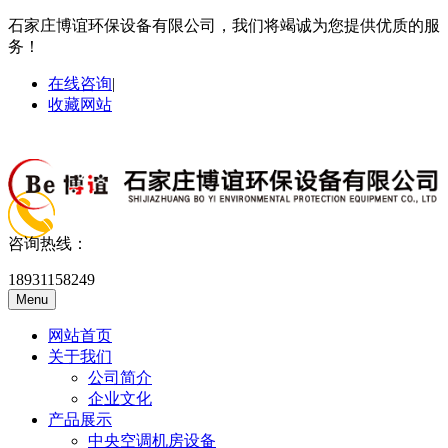
石家庄博谊环保设备有限公司，我们将竭诚为您提供优质的服
务！
在线咨询
|
收藏网站
咨询热线：
18931158249
Menu
网站首页
关于我们
公司简介
企业文化
产品展示
中央空调机房设备