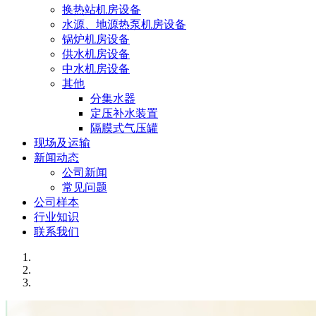
换热站机房设备
水源、地源热泵机房设备
锅炉机房设备
供水机房设备
中水机房设备
其他
分集水器
定压补水装置
隔膜式气压罐
现场及运输
新闻动态
公司新闻
常见问题
公司样本
行业知识
联系我们