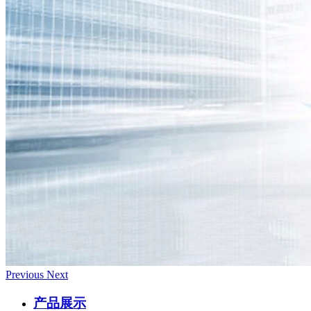
Previous
Next
产品展示