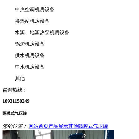
中央空调机房设备
换热站机房设备
水源、地源热泵机房设备
锅炉机房设备
供水机房设备
中水机房设备
其他
咨询热线：
18931158249
隔膜式气压罐
您的位置：
网站首页
产品展示
其他
隔膜式气压罐