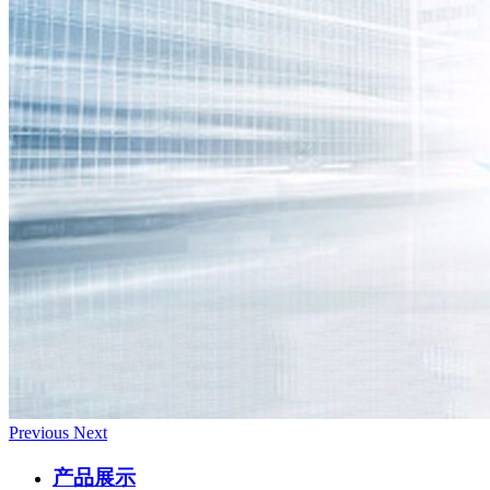
Previous
Next
产品展示