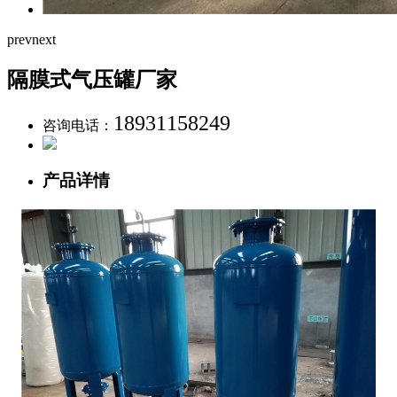
prev
next
隔膜式气压罐厂家
18931158249
咨询电话：
产品详情