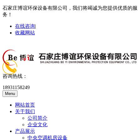
石家庄博谊环保设备有限公司，我们将竭诚为您提供优质的服
务！
在线咨询
|
收藏网站
咨询热线：
18931158249
Menu
网站首页
关于我们
公司简介
企业文化
产品展示
中央空调机房设备