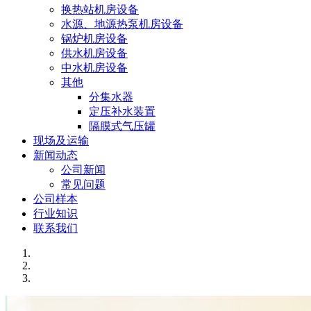
换热站机房设备
水源、地源热泵机房设备
锅炉机房设备
供水机房设备
中水机房设备
其他
分集水器
定压补水装置
隔膜式气压罐
现场及运输
新闻动态
公司新闻
常见问题
公司样本
行业知识
联系我们