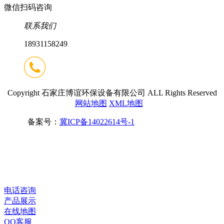
微信扫码咨询
联系我们
18931158249
Copyright 石家庄博谊环保设备有限公司 ALL Rights Reserved
网站地图
XML地图
备案号：
冀ICP备14022614号-1
电话咨询
产品展示
在线地图
QQ客服