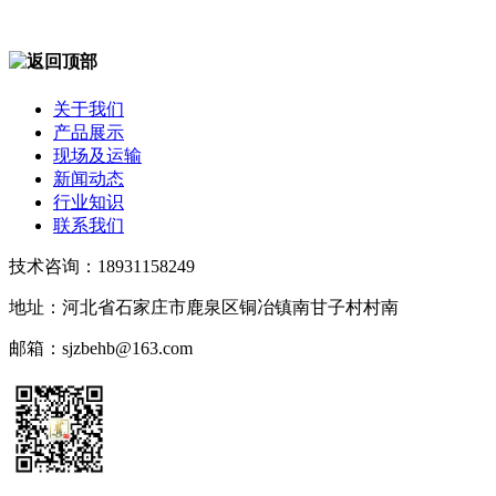
关于我们
产品展示
现场及运输
新闻动态
行业知识
联系我们
技术咨询：18931158249
地址：河北省石家庄市鹿泉区铜冶镇南甘子村村南
邮箱：sjzbehb@163.com