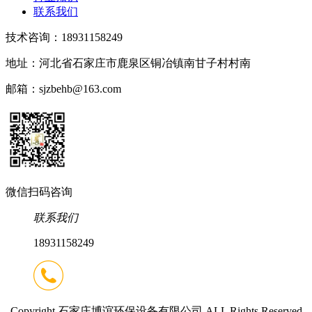
联系我们
技术咨询：18931158249
地址：河北省石家庄市鹿泉区铜冶镇南甘子村村南
邮箱：sjzbehb@163.com
微信扫码咨询
联系我们
18931158249
Copyright 石家庄博谊环保设备有限公司 ALL Rights Reserved