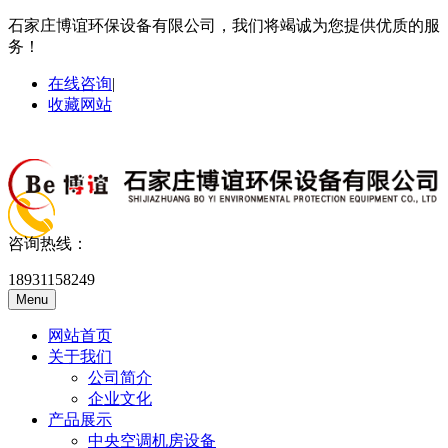
石家庄博谊环保设备有限公司，我们将竭诚为您提供优质的服
务！
在线咨询
|
收藏网站
咨询热线：
18931158249
Menu
网站首页
关于我们
公司简介
企业文化
产品展示
中央空调机房设备