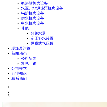
换热站机房设备
水源、地源热泵机房设备
锅炉机房设备
供水机房设备
中水机房设备
其他
分集水器
定压补水装置
隔膜式气压罐
现场及运输
新闻动态
公司新闻
常见问题
公司样本
行业知识
联系我们