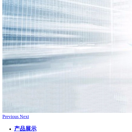
Previous
Next
产品展示