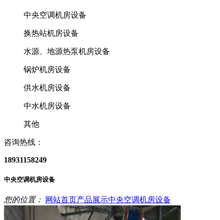
中央空调机房设备
换热站机房设备
水源、地源热泵机房设备
锅炉机房设备
供水机房设备
中水机房设备
其他
咨询热线：
18931158249
中央空调机房设备
您的位置：
网站首页
产品展示
中央空调机房设备