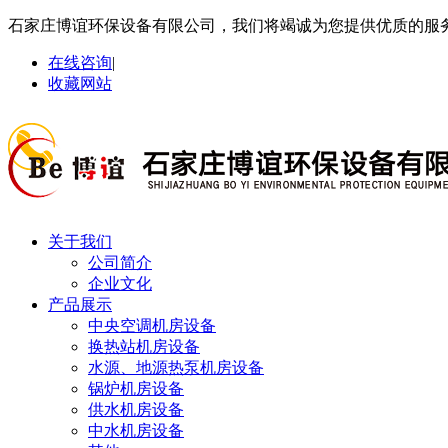
石家庄博谊环保设备有限公司，我们将竭诚为您提供优质的服
在线咨询
|
收藏网站
关于我们
公司简介
企业文化
产品展示
中央空调机房设备
换热站机房设备
水源、地源热泵机房设备
锅炉机房设备
供水机房设备
中水机房设备