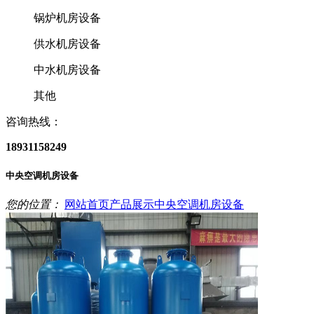
锅炉机房设备
供水机房设备
中水机房设备
其他
咨询热线：
18931158249
中央空调机房设备
您的位置：
网站首页
产品展示
中央空调机房设备