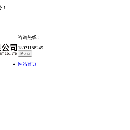
务！
咨询热线：
18931158249
Menu
网站首页