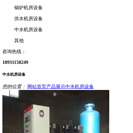
锅炉机房设备
供水机房设备
中水机房设备
其他
咨询热线：
18931158249
中水机房设备
您的位置：
网站首页
产品展示
中水机房设备