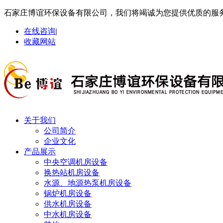
石家庄博谊环保设备有限公司，我们将竭诚为您提供优质的服
在线咨询
|
收藏网站
关于我们
公司简介
企业文化
产品展示
中央空调机房设备
换热站机房设备
水源、地源热泵机房设备
锅炉机房设备
供水机房设备
中水机房设备