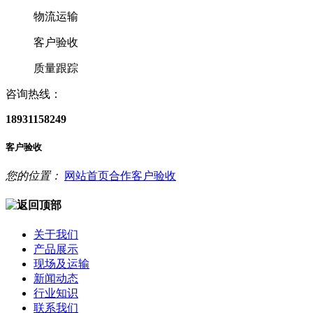
物流运输
客户验收
质量跟踪
咨询热线：
18931158249
客户验收
您的位置：
网站首页
合作
客户验收
关于我们
产品展示
现场及运输
新闻动态
行业知识
联系我们