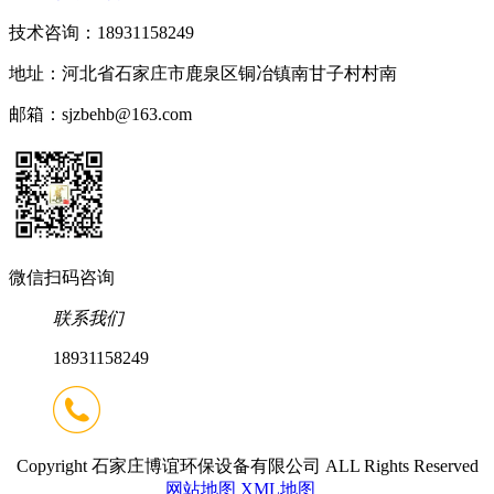
技术咨询：18931158249
地址：河北省石家庄市鹿泉区铜冶镇南甘子村村南
邮箱：sjzbehb@163.com
微信扫码咨询
联系我们
18931158249
Copyright 石家庄博谊环保设备有限公司 ALL Rights Reserved
网站地图
XML地图