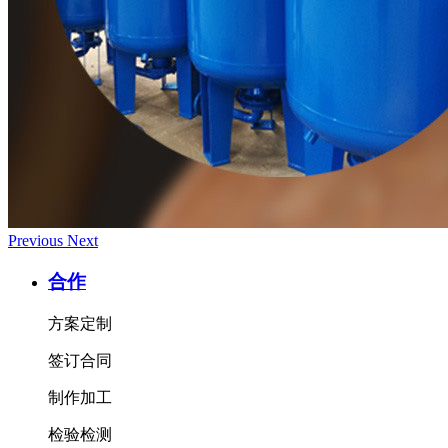
Previous
Next
合作
方案定制
签订合同
制作加工
检验检测