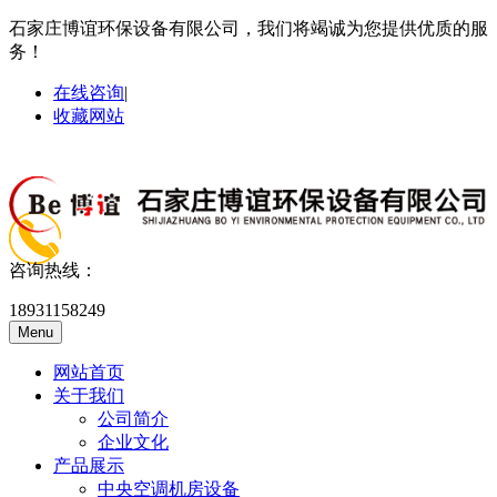
石家庄博谊环保设备有限公司，我们将竭诚为您提供优质的服
务！
在线咨询
|
收藏网站
咨询热线：
18931158249
Menu
网站首页
关于我们
公司简介
企业文化
产品展示
中央空调机房设备