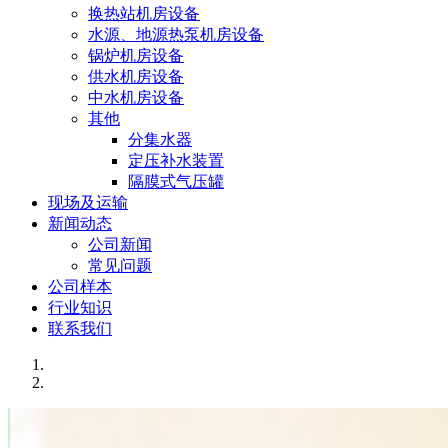
换热站机房设备
水源、地源热泵机房设备
锅炉机房设备
供水机房设备
中水机房设备
其他
分集水器
定压补水装置
隔膜式气压罐
现场及运输
新闻动态
公司新闻
常见问题
公司样本
行业知识
联系我们