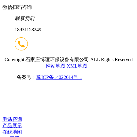
微信扫码咨询
联系我们
18931158249
Copyright 石家庄博谊环保设备有限公司 ALL Rights Reserved
网站地图
XML地图
备案号：
冀ICP备14022614号-1
电话咨询
产品展示
在线地图