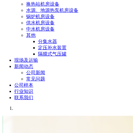
换热站机房设备
水源、地源热泵机房设备
锅炉机房设备
供水机房设备
中水机房设备
其他
分集水器
定压补水装置
隔膜式气压罐
现场及运输
新闻动态
公司新闻
常见问题
公司样本
行业知识
联系我们