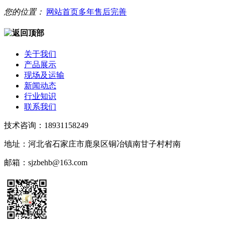
您的位置：
网站首页
多年
售后完善
关于我们
产品展示
现场及运输
新闻动态
行业知识
联系我们
技术咨询：18931158249
地址：河北省石家庄市鹿泉区铜冶镇南甘子村村南
邮箱：sjzbehb@163.com