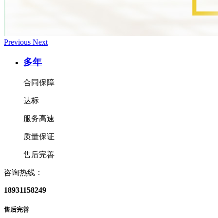
Previous
Next
多年
合同保障
达标
服务高速
质量保证
售后完善
咨询热线：
18931158249
售后完善