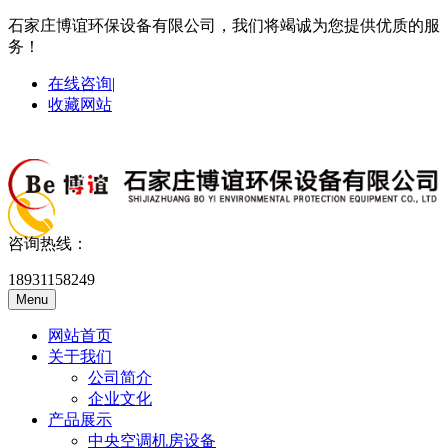
石家庄博谊环保设备有限公司，我们将竭诚为您提供优质的服
务！
在线咨询
|
收藏网站
咨询热线：
18931158249
Menu
网站首页
关于我们
公司简介
企业文化
产品展示
中央空调机房设备